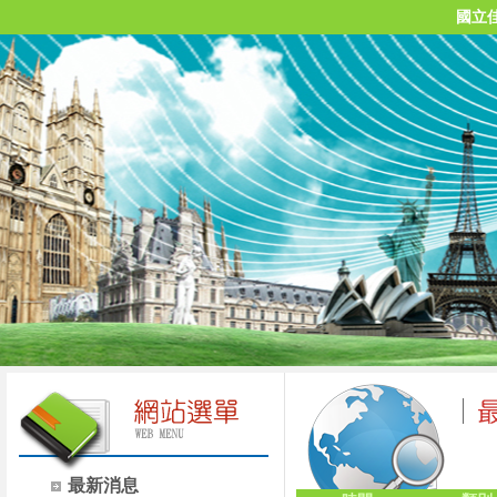
國立
最新消息