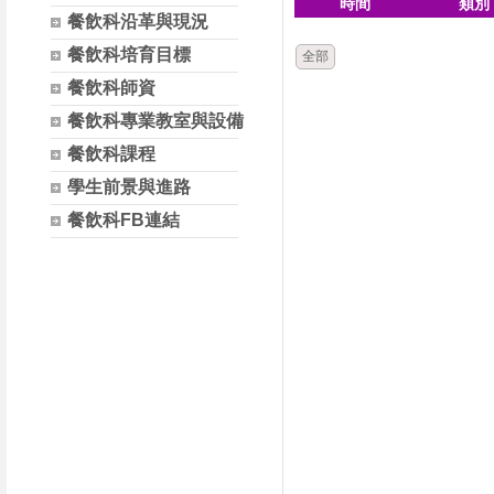
時間
類別
餐飲科沿革與現況
餐飲科培育目標
全部
餐飲科師資
餐飲科專業教室與設備
餐飲科課程
學生前景與進路
餐飲科FB連結