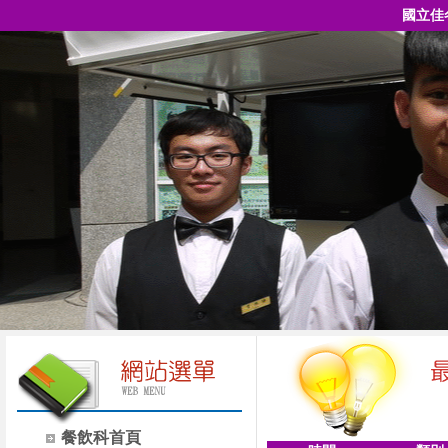
國立佳
餐飲科首頁