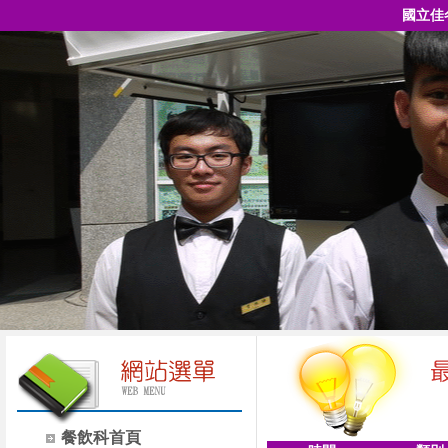
國立佳
餐飲科首頁