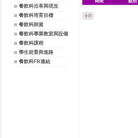
時間
類別
餐飲科沿革與現況
餐飲科培育目標
全部
餐飲科師資
餐飲科專業教室與設備
餐飲科課程
學生前景與進路
餐飲科FB連結