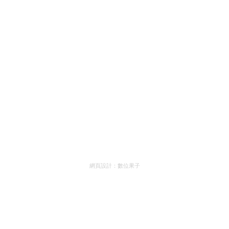
網頁設計：
數位果子