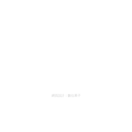
網頁設計：
數位果子