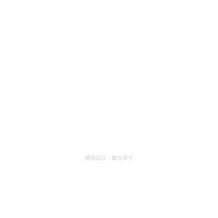
網頁設計：
數位果子