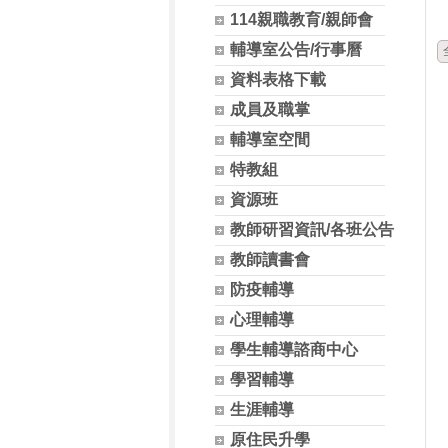
114親職教育/親師會
輔導室公告/行事曆
資料表格下載
成員及職掌
輔導室空間
特教組
資源班
教師研習資訊/各班公告
教師讀書會
防疫輔導
心理輔導
學生輔導諮商中心
學習輔導
生涯輔導
原住民升學