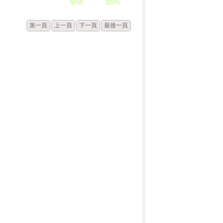
發佈
點閱
第一頁
上一頁
下一頁
最後一頁