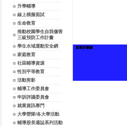
升學輔導
線上模擬面試
生命教育
推動校園學生自我傷害
三級預防工作計畫
學生水域運動安全網
家庭教育
社區輔導資源
性別平等教育
活動剪影
輔導工作委員會
申訴評議委員會
就業資訊專門
大學營隊/各大學活動
輔導股長週誌系列活動