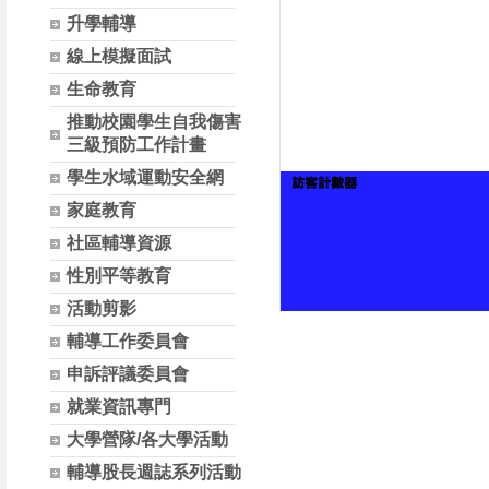
升學輔導
線上模擬面試
生命教育
推動校園學生自我傷害
三級預防工作計畫
學生水域運動安全網
家庭教育
社區輔導資源
性別平等教育
活動剪影
輔導工作委員會
申訴評議委員會
就業資訊專門
大學營隊/各大學活動
輔導股長週誌系列活動