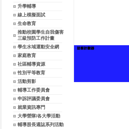
升學輔導
線上模擬面試
生命教育
推動校園學生自我傷害
三級預防工作計畫
學生水域運動安全網
家庭教育
社區輔導資源
性別平等教育
活動剪影
輔導工作委員會
申訴評議委員會
就業資訊專門
大學營隊/各大學活動
輔導股長週誌系列活動