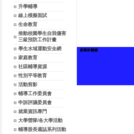
升學輔導
線上模擬面試
生命教育
推動校園學生自我傷害
三級預防工作計畫
學生水域運動安全網
家庭教育
社區輔導資源
性別平等教育
活動剪影
輔導工作委員會
申訴評議委員會
就業資訊專門
大學營隊/各大學活動
輔導股長週誌系列活動