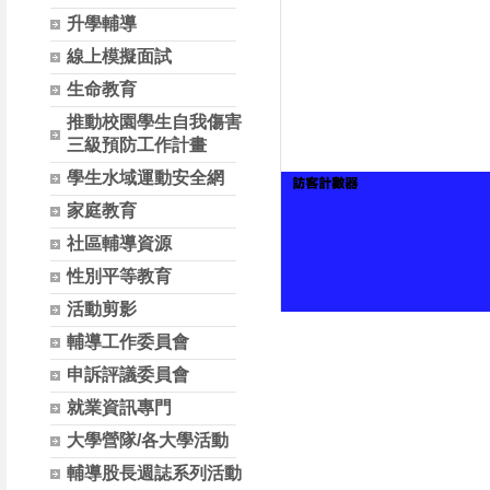
升學輔導
線上模擬面試
生命教育
推動校園學生自我傷害
三級預防工作計畫
學生水域運動安全網
家庭教育
社區輔導資源
性別平等教育
活動剪影
輔導工作委員會
申訴評議委員會
就業資訊專門
大學營隊/各大學活動
輔導股長週誌系列活動