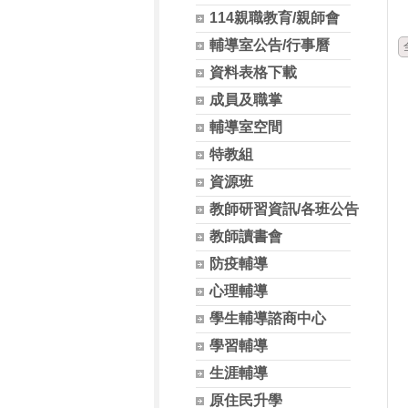
114親職教育/親師會
輔導室公告/行事曆
資料表格下載
成員及職掌
輔導室空間
特教組
資源班
教師研習資訊/各班公告
教師讀書會
防疫輔導
心理輔導
學生輔導諮商中心
學習輔導
生涯輔導
原住民升學