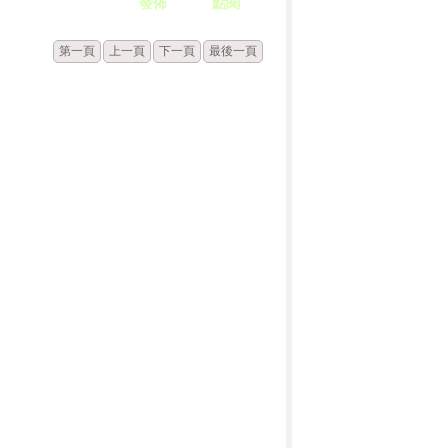
發佈
點閱
第一頁
上一頁
下一頁
最後一頁