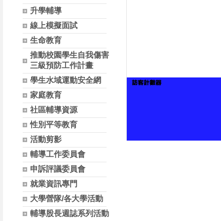
升學輔導
線上模擬面試
生命教育
推動校園學生自我傷害
三級預防工作計畫
學生水域運動安全網
家庭教育
社區輔導資源
性別平等教育
活動剪影
輔導工作委員會
申訴評議委員會
就業資訊專門
大學營隊/各大學活動
輔導股長週誌系列活動