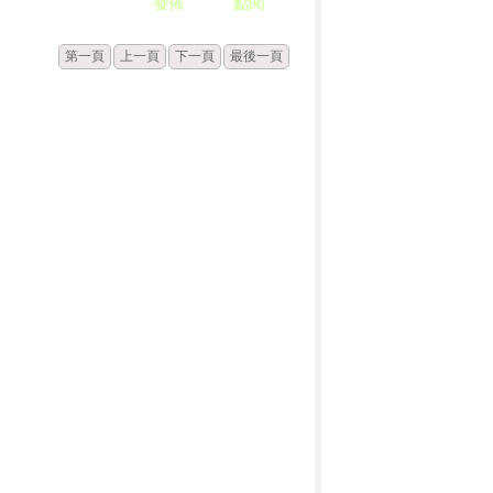
發佈
點閱
第一頁
上一頁
下一頁
最後一頁