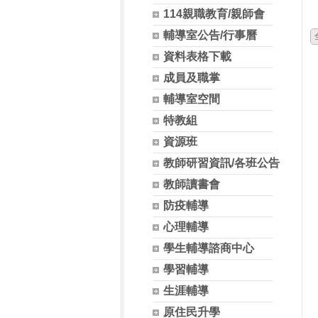
114親職教育/親師會
輔導室公告/行事曆
資料表格下載
成員及職掌
輔導室空間
特教組
資源班
教師研習資訊/各班公告
教師讀書會
防疫輔導
心理輔導
學生輔導諮商中心
學習輔導
生涯輔導
原住民升學