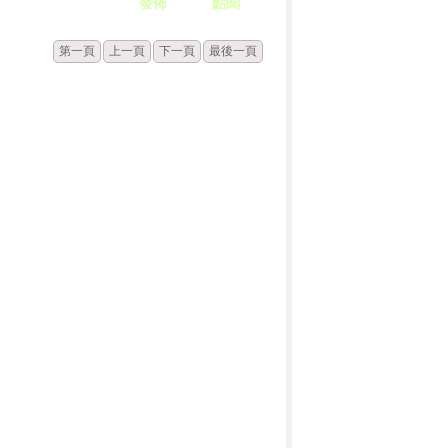
發佈
點閱
第一頁
上一頁
下一頁
最後一頁