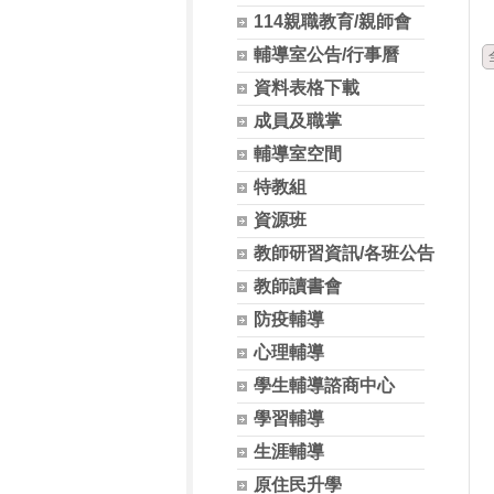
114親職教育/親師會
輔導室公告/行事曆
資料表格下載
成員及職掌
輔導室空間
特教組
資源班
教師研習資訊/各班公告
教師讀書會
防疫輔導
心理輔導
學生輔導諮商中心
學習輔導
生涯輔導
原住民升學