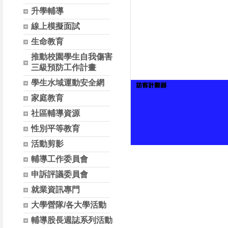
升學輔導
線上模擬面試
生命教育
推動校園學生自我傷害
三級預防工作計畫
學生水域運動安全網
家庭教育
社區輔導資源
性別平等教育
活動剪影
輔導工作委員會
申訴評議委員會
就業資訊專門
大學營隊/各大學活動
輔導股長週誌系列活動