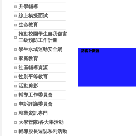
升學輔導
線上模擬面試
生命教育
推動校園學生自我傷害
三級預防工作計畫
學生水域運動安全網
家庭教育
社區輔導資源
性別平等教育
活動剪影
輔導工作委員會
申訴評議委員會
就業資訊專門
大學營隊/各大學活動
輔導股長週誌系列活動