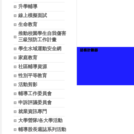
升學輔導
線上模擬面試
生命教育
推動校園學生自我傷害
三級預防工作計畫
學生水域運動安全網
家庭教育
社區輔導資源
性別平等教育
活動剪影
輔導工作委員會
申訴評議委員會
就業資訊專門
大學營隊/各大學活動
輔導股長週誌系列活動