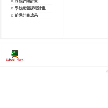
課程評鑑計畫
學校總體課程計畫
前導計畫成果