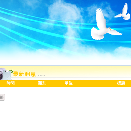
時間
類別
單位
標題
部