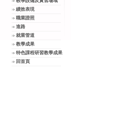
教學設備及實習場域
績效表現
職業證照
進路
就業管道
教學成果
特色課程研習教學成果
回首頁