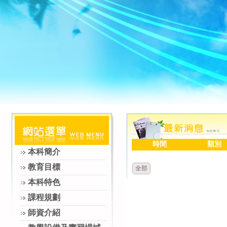
時間
類別
本科簡介
教育目標
全部
本科特色
課程規劃
師資介紹