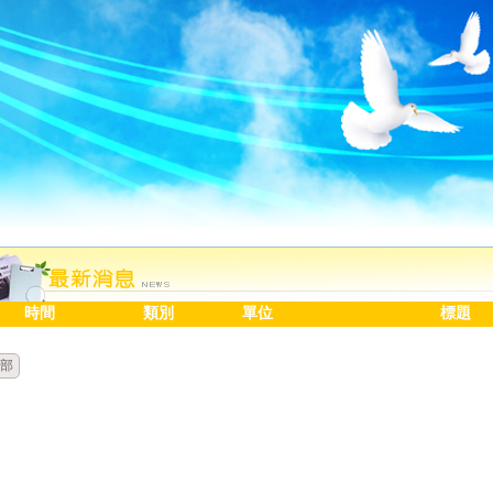
時間
類別
單位
標題
部