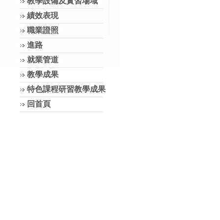
教學設備及實習場域
績效表現
職業證照
進路
就業管道
教學成果
特色課程研習教學成果
回首頁