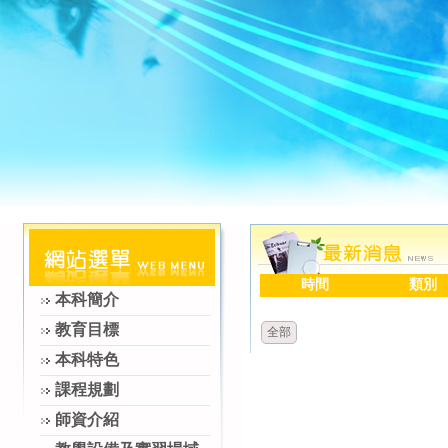
時間
類別
本科簡介
教育目標
全部
本科特色
課程規劃
師資介紹