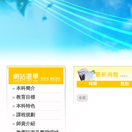
時間
類別
本科簡介
教育目標
全部
本科特色
課程規劃
師資介紹