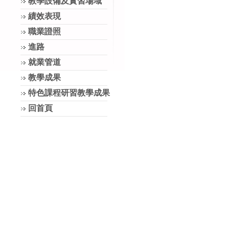
教學設備及實習場域
績效表現
職業證照
進路
就業管道
教學成果
特色課程研習教學成果
回首頁