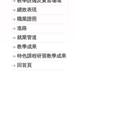
教學設備及實習場域
績效表現
職業證照
進路
就業管道
教學成果
特色課程研習教學成果
回首頁