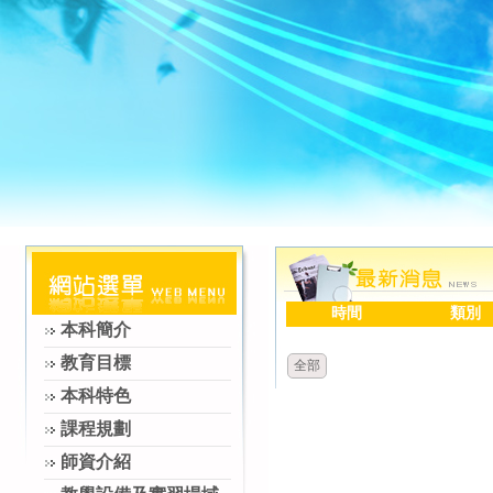
時間
類別
本科簡介
教育目標
全部
本科特色
課程規劃
師資介紹