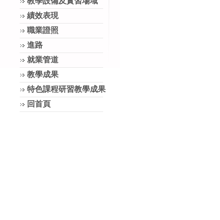
教學設備及實習場域
績效表現
職業證照
進路
就業管道
教學成果
特色課程研習教學成果
回首頁