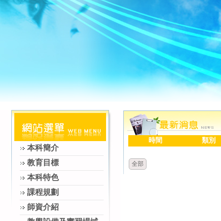
時間
類別
本科簡介
教育目標
全部
本科特色
課程規劃
師資介紹