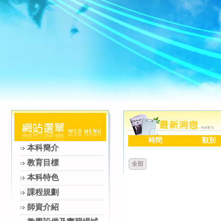
時間
類別
本科簡介
教育目標
全部
本科特色
課程規劃
師資介紹