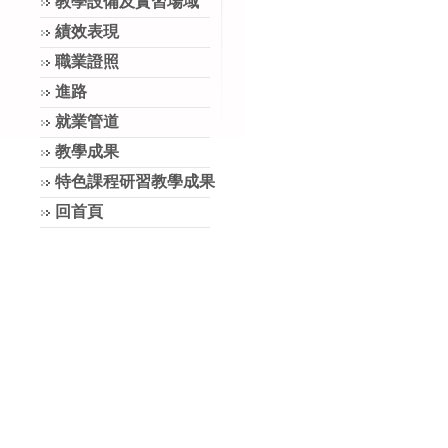
教學設備及實習場域
績效表現
職業證照
進路
就業管道
教學成果
特色課程研習教學成果
回首頁